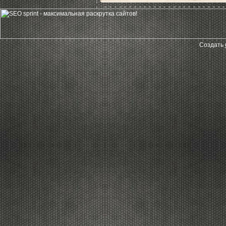
Создать