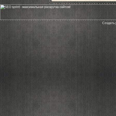
Создать