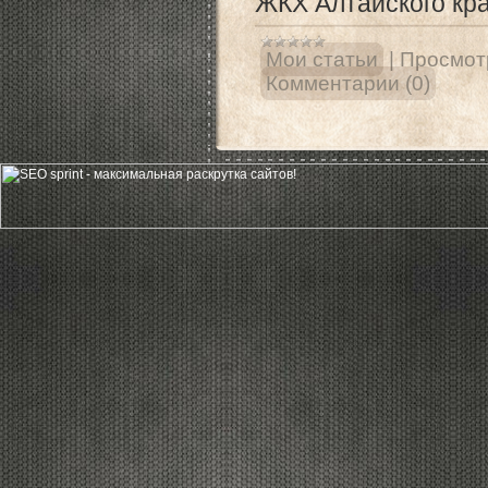
ЖКХ Алтайского кр
Мои статьи
|
Просмот
Комментарии (0)