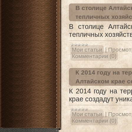
В столице Алтайс
тепличных хозяйс
В столице Алтайс
тепличных хозяйст
Мои статьи
|
Просмот
Комментарии (0)
К 2014 году на т
Алтайском крае 
К 2014 году на те
крае создадут уни
Мои статьи
|
Просмот
Комментарии (0)